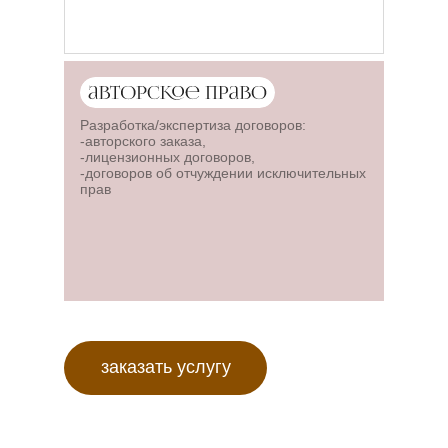
Разработка/экспертиза договоров:
-авторского заказа,
-лицензионных договоров,
-договоров об отчуждении исключительных
прав
заказать услугу