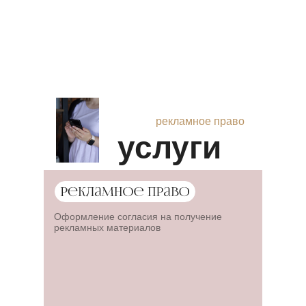
рекламное право
услуги
Оформление согласия на получение
рекламных материалов