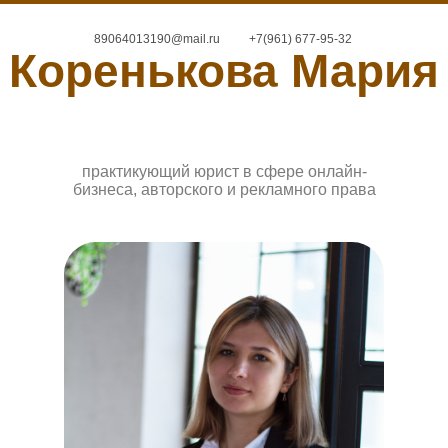
89064013190@mail.ru
+7(961) 677-95-32
Коренькова Мария
практикующий юрист в сфере онлайн-
бизнеса, авторского и рекламного права