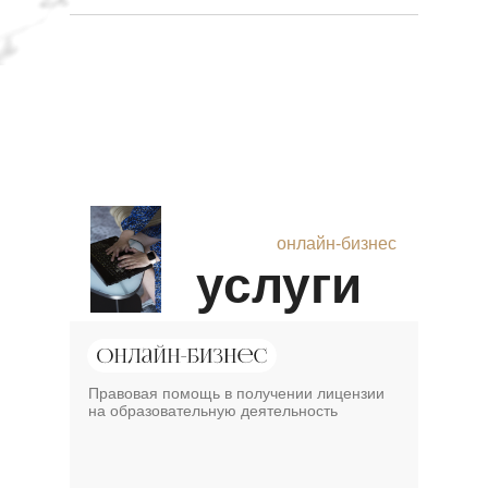
онлайн-бизнес
услуги
Правовая помощь в получении лицензии
на образовательную деятельность