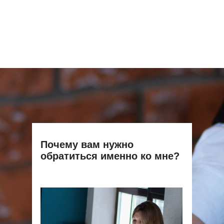
Почему вам нужно
обратиться именно ко мне?