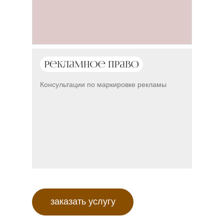
Консультации по маркировке рекламы
заказать услугу