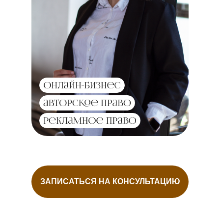
ЗАПИСАТЬСЯ НА КОНСУЛЬТАЦИЮ