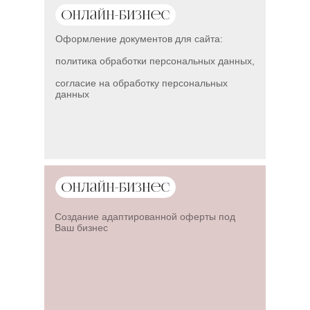
Оформление документов для сайта:
политика обработки персональных данных,
согласие на обработку персональных
данных
Создание адаптированной оферты под
Ваш бизнес