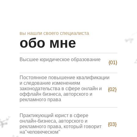
вы нашли своего специалиста
обо мне
Высшее юридическое образование
{01}
Постоянное повышение квалификации
и следование изменениям
законодательства в сфере онлайн и
{02}
оффлайн бизнеса, авторского и
рекламного права
Практикующий юрист в сфере
онлайн-бизнеса, авторского и
{03}
рекламного права, который говорит
на"человеческом"