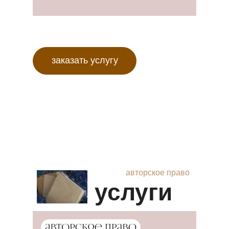
заказать услугу
авторское право
услуги