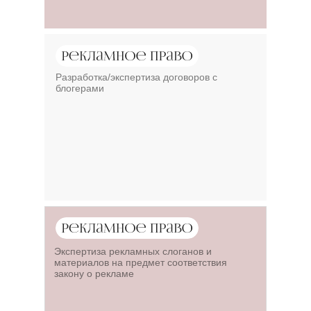
Разработка/экспертиза договоров с
блогерами
Экспертиза рекламных слоганов и
материалов на предмет соответствия
закону о рекламе