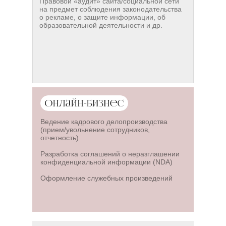
Правовой «аудит» сайта/социальной сети
на предмет соблюдения законодательства
о рекламе, о защите информации, об
образовательной деятельности и др.
Ведение кадрового делопроизводства
(прием/увольнение сотрудников,
отчетность)
Разработка соглашений о неразглашении
конфиденциальной информации (NDA)
Оформление служебных произведений