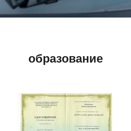
образование