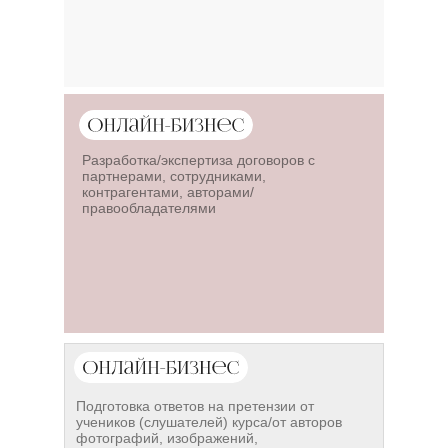
Разработка/экспертиза договоров с
партнерами, сотрудниками,
контрагентами, авторами/
правообладателями
Подготовка ответов на претензии от
учеников (слушателей) курса/от авторов
фотографий, изображений,