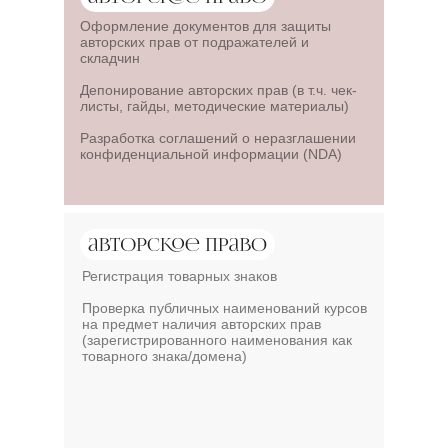
Оформление документов для защиты
авторских прав от подражателей и
складчин
Депонирование авторских прав (в т.ч. чек-
листы, гайды, методические материалы)
Разработка соглашений о неразглашении
конфиденциальной информации (NDA)
Регистрация товарных знаков
Проверка публичных наименований курсов
на предмет наличия авторских прав
(зарегистрированного наименования как
товарного знака/домена)