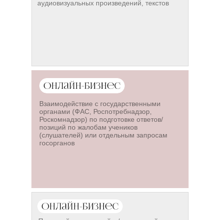
аудиовизуальных произведений, текстов
Взаимодействие с государственными
органами (ФАС, Роспотребнадзор,
Роскомнадзор) по подготовке ответов/
позиций по жалобам учеников
(слушателей) или отдельным запросам
госорганов